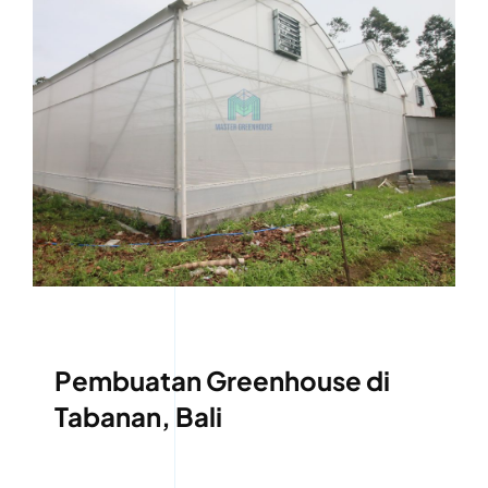
Pembuatan Greenhouse di
Tabanan, Bali