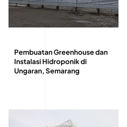
Pembuatan Greenhouse dan
Instalasi Hidroponik di
Ungaran, Semarang