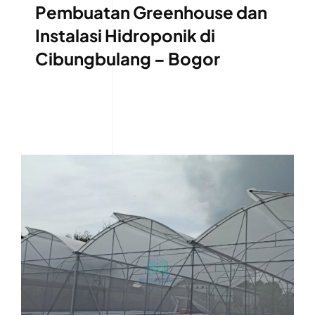
Pembuatan Greenhouse dan
Instalasi Hidroponik di
Cibungbulang – Bogor