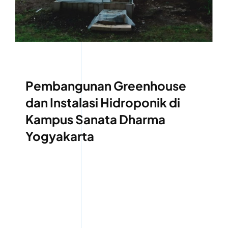
Pembangunan Greenhouse
dan Instalasi Hidroponik di
Kampus Sanata Dharma
Yogyakarta