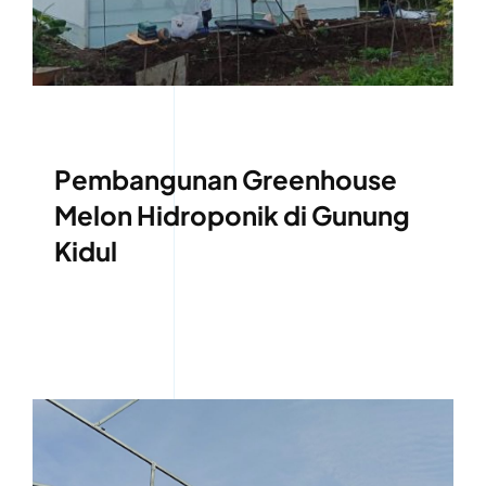
Pembangunan Greenhouse
Melon Hidroponik di Gunung
Kidul