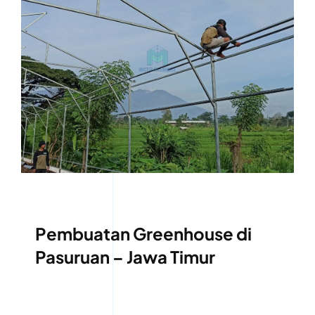
Pembuatan Greenhouse di
Pasuruan – Jawa Timur