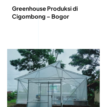
Greenhouse Produksi di
Cigombong – Bogor