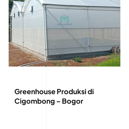
Greenhouse Produksi di
Cigombong – Bogor