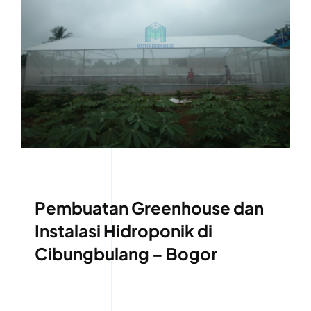
Pembuatan Greenhouse dan
Instalasi Hidroponik di
Cibungbulang – Bogor