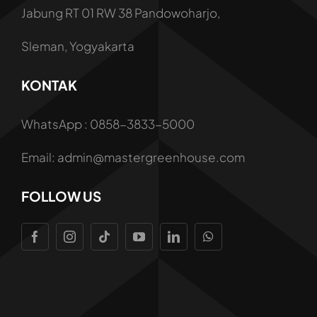
Jabung RT 01 RW 38 Pandowoharjo,
Sleman, Yogyakarta
KONTAK
WhatsApp : 0858-3833-5000
Email: admin@mastergreenhouse.com
FOLLOW US