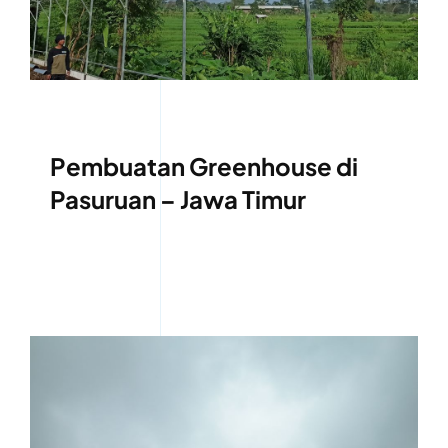
Pembuatan Greenhouse di
Pasuruan – Jawa Timur