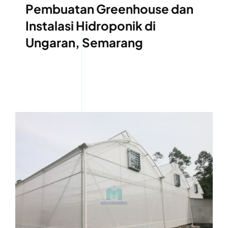
Pembuatan Greenhouse dan
Instalasi Hidroponik di
Ungaran, Semarang