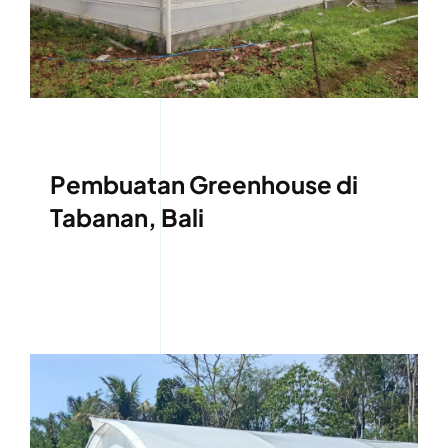
Pembuatan Greenhouse di
Tabanan, Bali