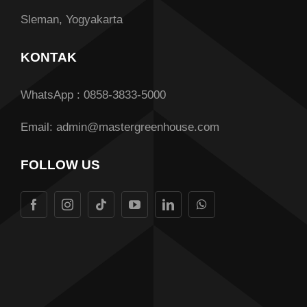
Sleman, Yogyakarta
KONTAK
WhatsApp : 0858-3833-5000
Email: admin@mastergreenhouse.com
FOLLOW US