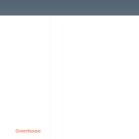
Greenhouse