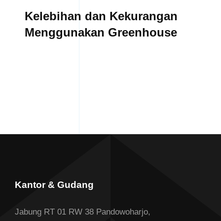
Kelebihan dan Kekurangan
Menggunakan Greenhouse
Kantor & Gudang
Jabung RT 01 RW 38 Pandowoharjo,