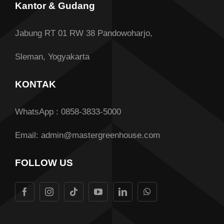
Kantor & Gudang
Jabung RT 01 RW 38 Pandowoharjo,
Sleman, Yogyakarta
KONTAK
WhatsApp : 0858-3833-5000
Email: admin@mastergreenhouse.com
FOLLOW US