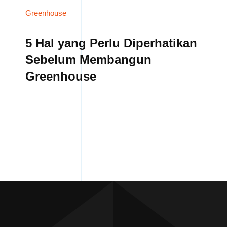
Greenhouse
5 Hal yang Perlu Diperhatikan
Sebelum Membangun
Greenhouse