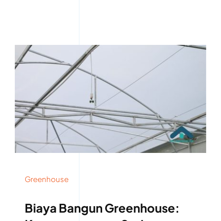
Greenhouse
Biaya Bangun Greenhouse: