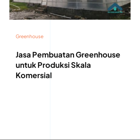
Greenhouse
Jasa Pembuatan Greenhouse
untuk Produksi Skala
Komersial