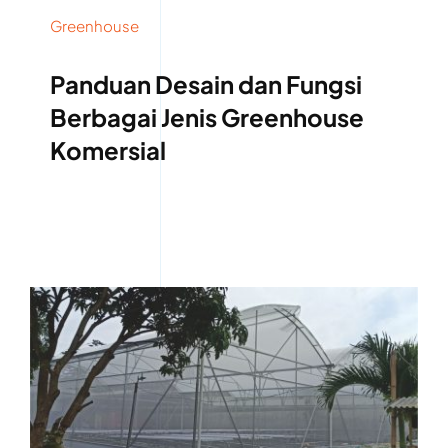
Greenhouse
Panduan Desain dan Fungsi
Berbagai Jenis Greenhouse
Komersial