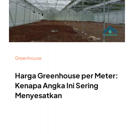
Greenhouse
Harga Greenhouse per Meter:
Kenapa Angka Ini Sering
Menyesatkan