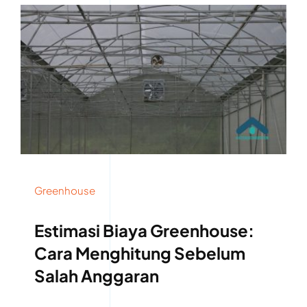
Greenhouse
Estimasi Biaya Greenhouse:
Cara Menghitung Sebelum
Salah Anggaran