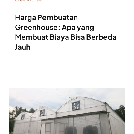
Harga Pembuatan
Greenhouse: Apa yang
Membuat Biaya Bisa Berbeda
Jauh