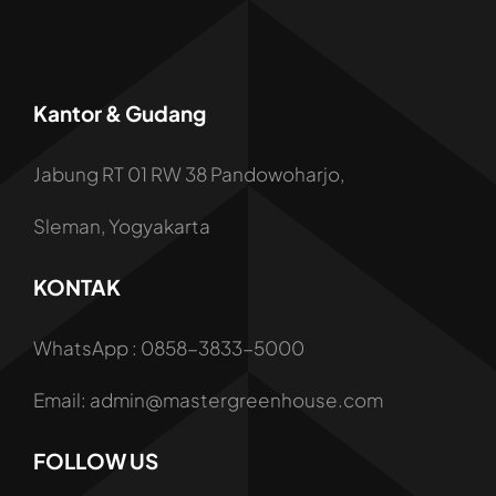
Kantor & Gudang
Jabung RT 01 RW 38 Pandowoharjo,
Sleman, Yogyakarta
KONTAK
WhatsApp : 0858-3833-5000
Email: admin@mastergreenhouse.com
FOLLOW US