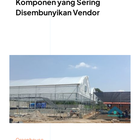
Komponen yang Sering
Disembunyikan Vendor
Greenhouse