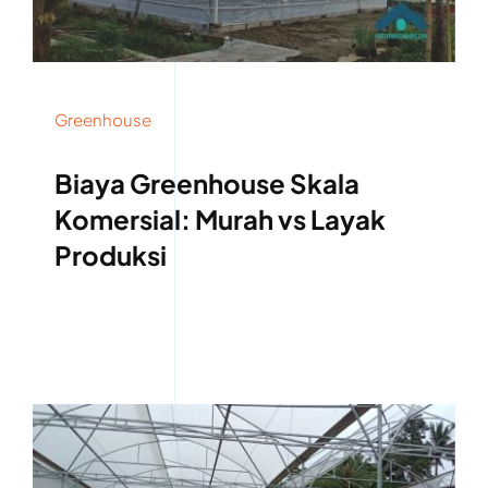
Greenhouse
Biaya Greenhouse Skala
Komersial: Murah vs Layak
Produksi