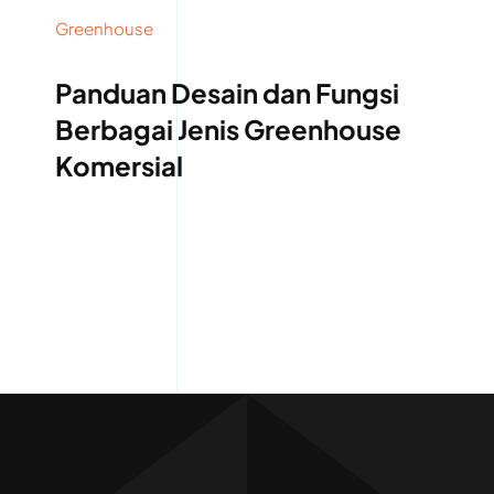
Greenhouse
Panduan Desain dan Fungsi
Berbagai Jenis Greenhouse
Komersial