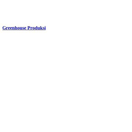
Greenhouse Produksi