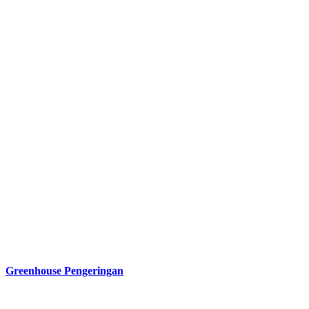
Greenhouse Pengeringan