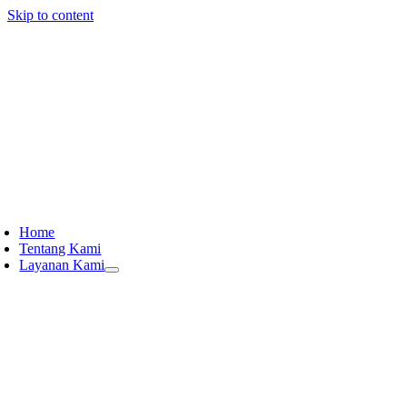
Skip to content
Home
Tentang Kami
Layanan Kami