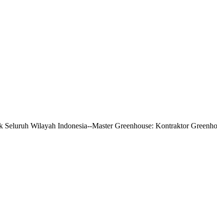
k Seluruh Wilayah Indonesia-
-Master Greenhouse: Kontraktor Greenho