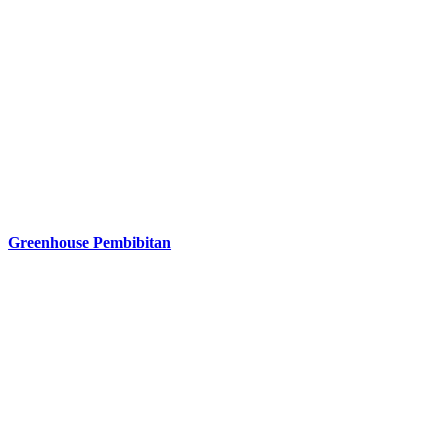
Greenhouse Pembibitan