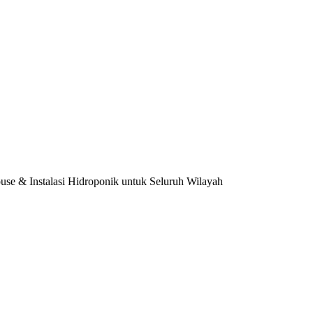
use & Instalasi Hidroponik untuk Seluruh Wilayah