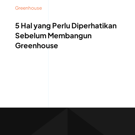
Greenhouse
5 Hal yang Perlu Diperhatikan
Sebelum Membangun
Greenhouse