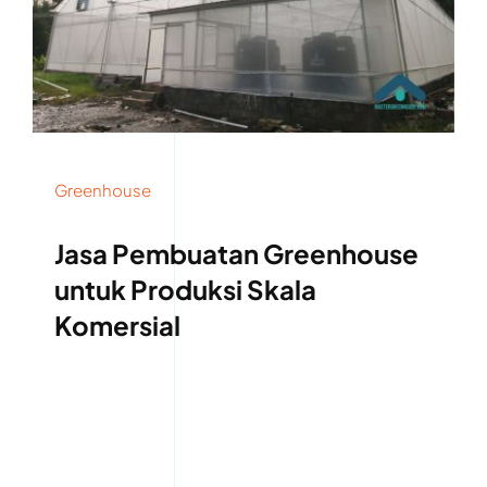
Greenhouse
Jasa Pembuatan Greenhouse
untuk Produksi Skala
Komersial