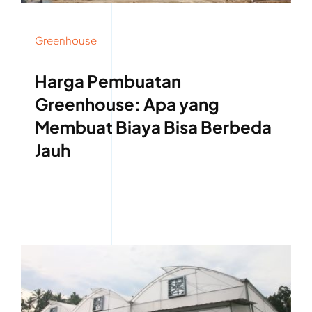
Greenhouse
Harga Pembuatan
Greenhouse: Apa yang
Membuat Biaya Bisa Berbeda
Jauh