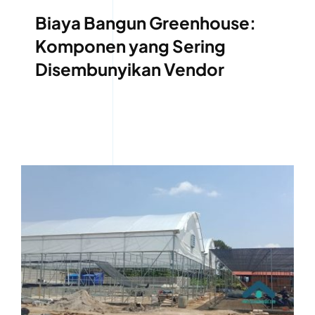
Biaya Bangun Greenhouse:
Komponen yang Sering
Disembunyikan Vendor