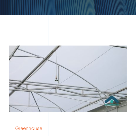
Greenhouse